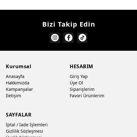
Bizi Takip Edin
Kurumsal
HESABIM
Anasayfa
Giriş Yap
Hakkımızda
Üye Ol
Kampanyalar
Siparişlerim
İletişim
Favori Ürünlerim
SAYFALAR
İptal / İade İşlemleri
Gizlilik Sözleşmesi