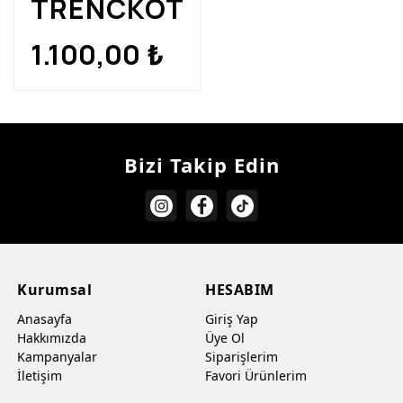
TRENCKOT
1.100,00
₺
Bizi Takip Edin
Kurumsal
HESABIM
Anasayfa
Giriş Yap
Hakkımızda
Üye Ol
Kampanyalar
Siparişlerim
İletişim
Favori Ürünlerim