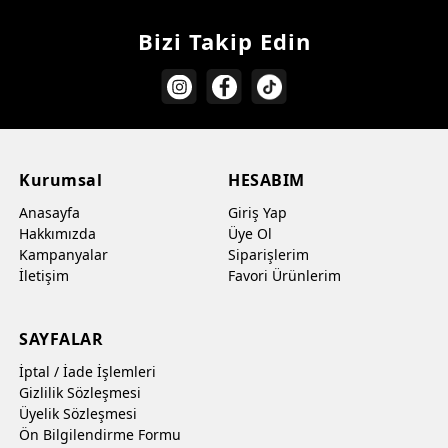
Bizi Takip Edin
Kurumsal
HESABIM
Anasayfa
Giriş Yap
Hakkımızda
Üye Ol
Kampanyalar
Siparişlerim
İletişim
Favori Ürünlerim
SAYFALAR
İptal / İade İşlemleri
Gizlilik Sözleşmesi
Üyelik Sözleşmesi
Ön Bilgilendirme Formu