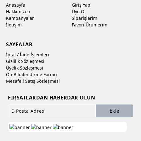
Anasayfa
Giriş Yap
Hakkımızda
Üye Ol
Kampanyalar
Siparişlerim
İletişim
Favori Ürünlerim
SAYFALAR
İptal / İade İşlemleri
Gizlilik Sözleşmesi
Üyelik Sözleşmesi
Ön Bilgilendirme Formu
Mesafeli Satış Sözleşmesi
FIRSATLARDAN HABERDAR OLUN
Ekle