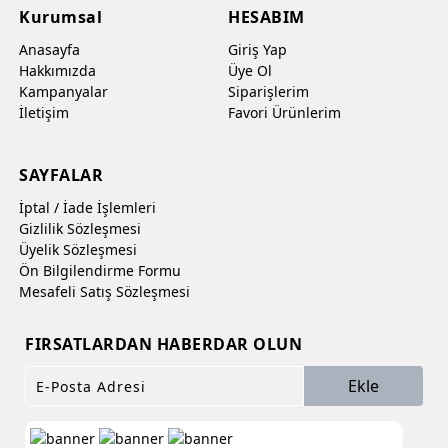
Kurumsal
HESABIM
Anasayfa
Giriş Yap
Hakkımızda
Üye Ol
Kampanyalar
Siparişlerim
İletişim
Favori Ürünlerim
SAYFALAR
İptal / İade İşlemleri
Gizlilik Sözleşmesi
Üyelik Sözleşmesi
Ön Bilgilendirme Formu
Mesafeli Satış Sözleşmesi
FIRSATLARDAN HABERDAR OLUN
Ekle