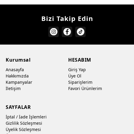
Bizi Takip Edin
Kurumsal
HESABIM
Anasayfa
Giriş Yap
Hakkımızda
Üye Ol
Kampanyalar
Siparişlerim
İletişim
Favori Ürünlerim
SAYFALAR
İptal / İade İşlemleri
Gizlilik Sözleşmesi
Üyelik Sözleşmesi