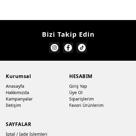
Bizi Takip Edin
Kurumsal
HESABIM
Anasayfa
Giriş Yap
Hakkımızda
Üye Ol
Kampanyalar
Siparişlerim
İletişim
Favori Ürünlerim
SAYFALAR
İptal / İade İşlemleri