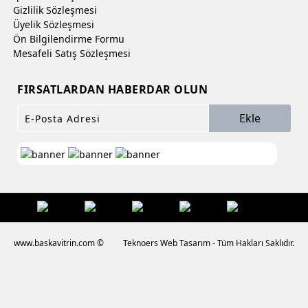
Gizlilik Sözleşmesi
Üyelik Sözleşmesi
Ön Bilgilendirme Formu
Mesafeli Satış Sözleşmesi
FIRSATLARDAN HABERDAR OLUN
Ekle
www.baskavitrin.com ©
Teknoers Web Tasarım - Tüm Hakları Saklıdır.