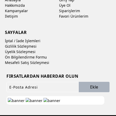
Hakkımızda
Üye Ol
Kampanyalar
Siparişlerim
İletişim
Favori Ürünlerim
SAYFALAR
İptal / İade İşlemleri
Gizlilik Sözleşmesi
Üyelik Sözleşmesi
Ön Bilgilendirme Formu
Mesafeli Satış Sözleşmesi
FIRSATLARDAN HABERDAR OLUN
Ekle