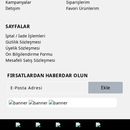
Kampanyalar
Siparişlerim
İletişim
Favori Ürünlerim
SAYFALAR
İptal / İade İşlemleri
Gizlilik Sözleşmesi
Üyelik Sözleşmesi
Ön Bilgilendirme Formu
Mesafeli Satış Sözleşmesi
FIRSATLARDAN HABERDAR OLUN
Ekle