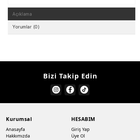
Açıklama
Yorumlar (0)
Bizi Takip Edin
Kurumsal
HESABIM
Anasayfa
Giriş Yap
Hakkımızda
Üye Ol