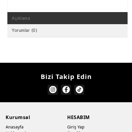
Açıklama
Yorumlar (0)
Bizi Takip Edin
Kurumsal
HESABIM
Anasayfa
Giriş Yap