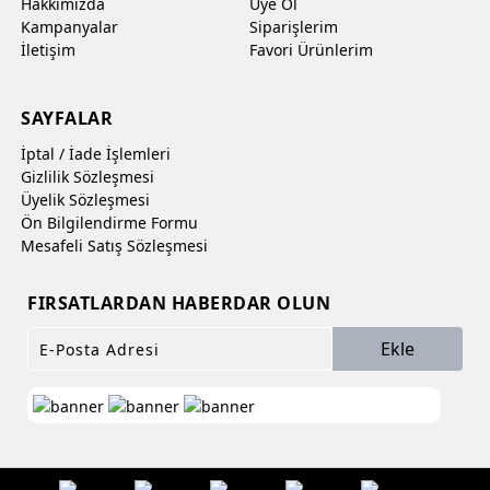
Hakkımızda
Üye Ol
Kampanyalar
Siparişlerim
İletişim
Favori Ürünlerim
SAYFALAR
İptal / İade İşlemleri
Gizlilik Sözleşmesi
Üyelik Sözleşmesi
Ön Bilgilendirme Formu
Mesafeli Satış Sözleşmesi
FIRSATLARDAN HABERDAR OLUN
Ekle