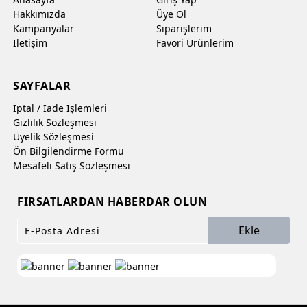
Hakkımızda
Üye Ol
Kampanyalar
Siparişlerim
İletişim
Favori Ürünlerim
SAYFALAR
İptal / İade İşlemleri
Gizlilik Sözleşmesi
Üyelik Sözleşmesi
Ön Bilgilendirme Formu
Mesafeli Satış Sözleşmesi
FIRSATLARDAN HABERDAR OLUN
Ekle