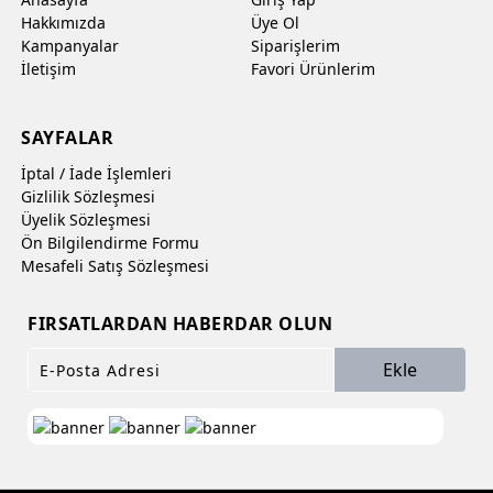
Hakkımızda
Üye Ol
Kampanyalar
Siparişlerim
İletişim
Favori Ürünlerim
SAYFALAR
İptal / İade İşlemleri
Gizlilik Sözleşmesi
Üyelik Sözleşmesi
Ön Bilgilendirme Formu
Mesafeli Satış Sözleşmesi
FIRSATLARDAN HABERDAR OLUN
Ekle