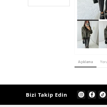
Açıklama
Yoru
Bizi Takip Edin