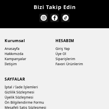
Bizi Takip Edin
Kurumsal
HESABIM
Anasayfa
Giriş Yap
Hakkımızda
Üye Ol
Kampanyalar
Siparişlerim
İletişim
Favori Ürünlerim
SAYFALAR
İptal / İade İşlemleri
Gizlilik Sözleşmesi
Üyelik Sözleşmesi
Ön Bilgilendirme Formu
Mesafeli Satış Sözleşmesi