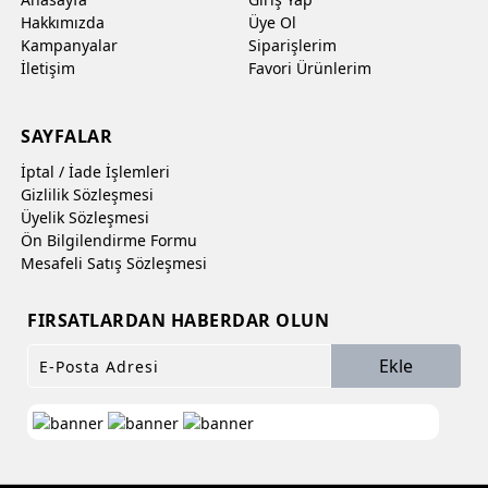
Hakkımızda
Üye Ol
Kampanyalar
Siparişlerim
İletişim
Favori Ürünlerim
SAYFALAR
İptal / İade İşlemleri
Gizlilik Sözleşmesi
Üyelik Sözleşmesi
Ön Bilgilendirme Formu
Mesafeli Satış Sözleşmesi
FIRSATLARDAN HABERDAR OLUN
Ekle