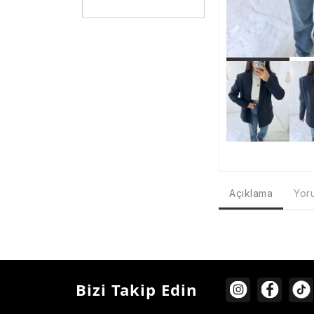
Açıklama
Yoru
Bizi Takip Edin