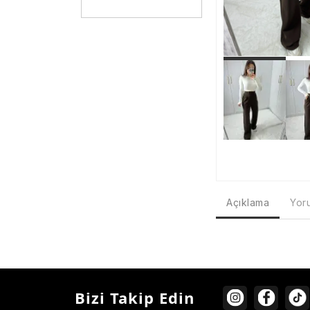
Açıklama
Yoru
Bizi Takip Edin