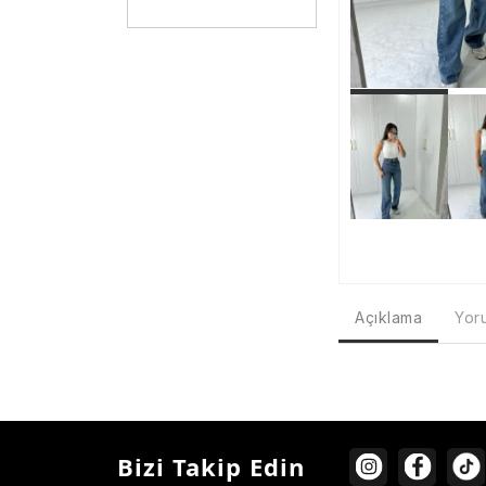
Açıklama
Yoru
Bizi Takip Edin