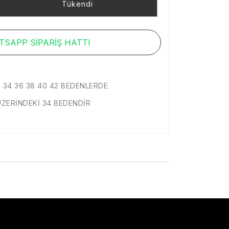
Tükendi
SAPP SİPARİŞ HATTI
 34 36 38 40 42 BEDENLERDE
ÜZERİNDEKİ 34 BEDENDİR